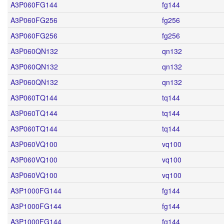
A3P060FG144
fg144
A3P060FG256
fg256
A3P060FG256
fg256
A3P060QN132
qn132
A3P060QN132
qn132
A3P060QN132
qn132
A3P060TQ144
tq144
A3P060TQ144
tq144
A3P060TQ144
tq144
A3P060VQ100
vq100
A3P060VQ100
vq100
A3P060VQ100
vq100
A3P1000FG144
fg144
A3P1000FG144
fg144
A3P1000FG144
fg144